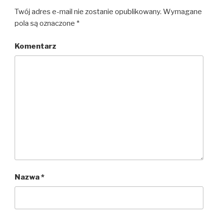
Twój adres e-mail nie zostanie opublikowany.
Wymagane
pola są oznaczone
*
Komentarz
Nazwa
*