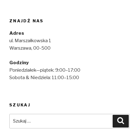
ZNAJDŹ NAS
Adres
ul. Marszałkowska 1
Warszawa, 00-500
Godziny
Poniedziałek—piątek: 9:00–17:00
Sobota & Niedziela: 11:00–15:00
SZUKAJ
Szukaj:
Szuka