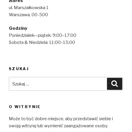
Adres
ul. Marszałkowska 1
Warszawa, 00-500
Godziny
Poniedziałek—piątek: 9:00–17:00
Sobota & Niedziela: 11:00–15:00
SZUKAJ
Szukaj:
Szuka
O WITRYNIE
Może to być dobre miejsce, aby przedstawić siebie i
swoją witrynę lub wymienić zaangażowane osoby.