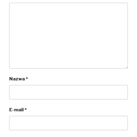
Nazwa
*
E-mail
*