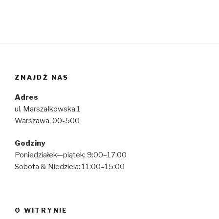
ZNAJDŹ NAS
Adres
ul. Marszałkowska 1
Warszawa, 00-500
Godziny
Poniedziałek—piątek: 9:00–17:00
Sobota & Niedziela: 11:00–15:00
O WITRYNIE