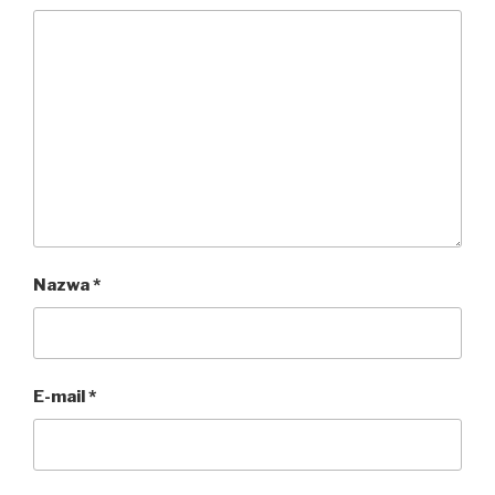
Nazwa
*
E-mail
*