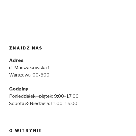
ZNAJDŹ NAS
Adres
ul. Marszałkowska 1
Warszawa, 00-500
Godziny
Poniedziałek—piątek: 9:00–17:00
Sobota & Niedziela: 11:00–15:00
O WITRYNIE