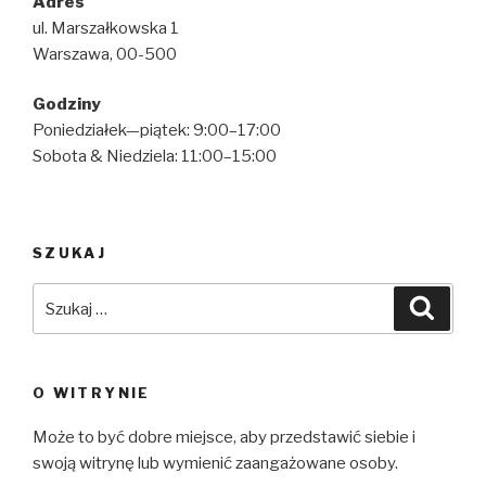
Adres
ul. Marszałkowska 1
Warszawa, 00-500
Godziny
Poniedziałek—piątek: 9:00–17:00
Sobota & Niedziela: 11:00–15:00
SZUKAJ
Szukaj:
Szuka
O WITRYNIE
Może to być dobre miejsce, aby przedstawić siebie i
swoją witrynę lub wymienić zaangażowane osoby.